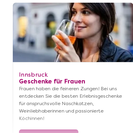
Innsbruck
Geschenke für Frauen
Frauen haben die feineren Zungen! Bei uns
entdecken Sie die besten Erlebnisgeschenke
für anspruchsvolle Naschkatzen,
Weinliebhaberinnen und passionierte
Köchinnen!