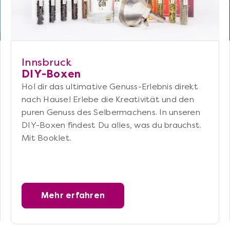
Innsbruck
DIY-Boxen
Hol dir das ultimative Genuss-Erlebnis direkt
nach Hause! Erlebe die Kreativität und den
puren Genuss des Selbermachens. In unseren
DIY-Boxen findest Du alles, was du brauchst.
Mit Booklet.
Mehr erfahren