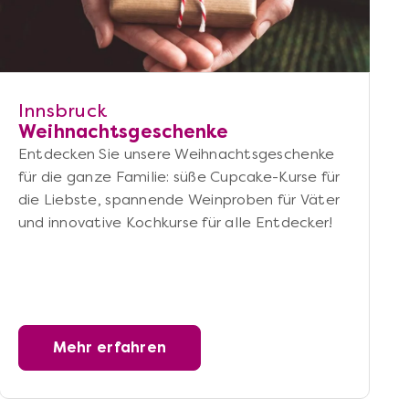
Innsbruck
Weihnachtsgeschenke
Entdecken Sie unsere Weihnachtsgeschenke
für die ganze Familie: süße Cupcake-Kurse für
die Liebste, spannende Weinproben für Väter
und innovative Kochkurse für alle Entdecker!
Mehr erfahren