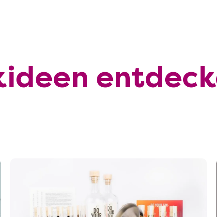
kideen entdeck