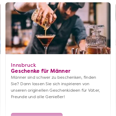
Innsbruck
Geschenke für Männer
Männer sind schwer zu beschenken, finden
Sie? Dann lassen Sie sich inspirieren von
unseren originellen Geschenkideen für Väter,
Freunde und alle Genießer!