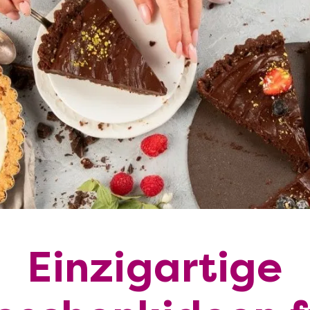
Einzigartige