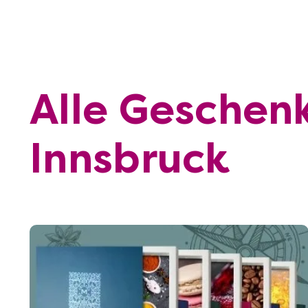
Alle Geschen
Innsbruck