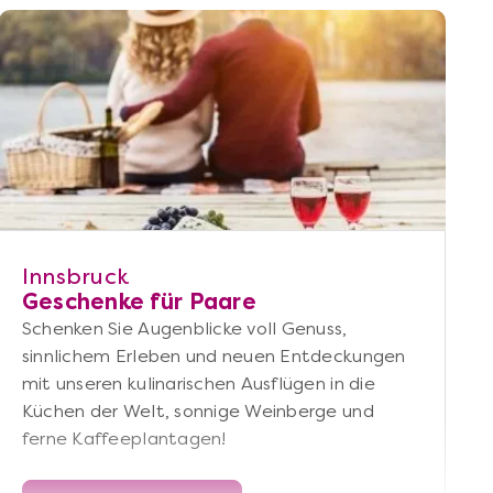
Innsbruck
Geschenke für Paare
Schenken Sie Augenblicke voll Genuss,
sinnlichem Erleben und neuen Entdeckungen
mit unseren kulinarischen Ausflügen in die
Küchen der Welt, sonnige Weinberge und
ferne Kaffeeplantagen!