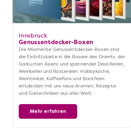
Innsbruck
Genussentdecker-Boxen
Die Miomente Genussentdecker-Boxen sind
die Eintrittskarte in die Basare des Orients, der
Garküchen Asiens und spannender Destillerien,
Weinkeller und Röstereien. Hobbyköche,
Weintrinker, Kaffeefans und Backfeen
entdecken mit uns neue Aromen, Rezepte
und Gartechniken aus aller Welt.
Mehr erfahren