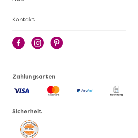
Kontakt
Zahlungsarten
Sicherheit