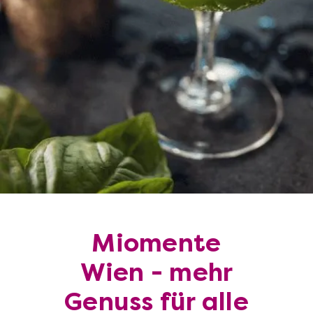
Miomente
Wien - mehr
Genuss für alle