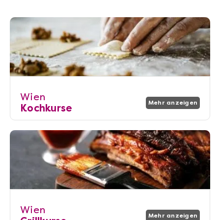
Wien
Mehr anzeigen
Kochkurse
Wien
Mehr anzeigen