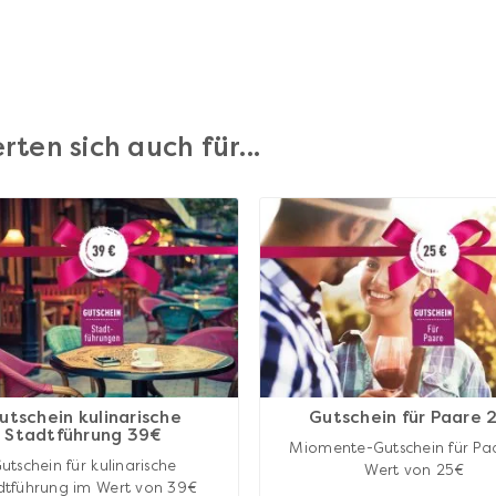
rten sich auch für...
utschein kulinarische
Gutschein für Paare 
Stadtführung 39€
Miomente-Gutschein für Pa
utschein für kulinarische
Wert von 25€
dtführung im Wert von 39€