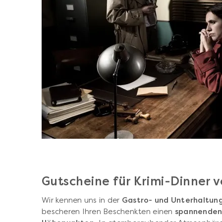
Gutscheine für Krimi-Dinner
Wir kennen uns in der
Gastro- und Unterhaltun
bescheren Ihren Beschenkten einen
spannenden 