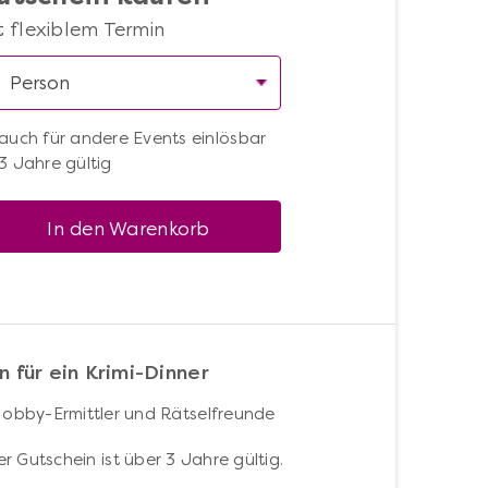
t flexiblem Termin
auch für andere Events einlösbar
3 Jahre gültig
In den Warenkorb
n für ein Krimi-Dinner
Hobby-Ermittler und Rätselfreunde
r Gutschein ist über 3 Jahre gültig.