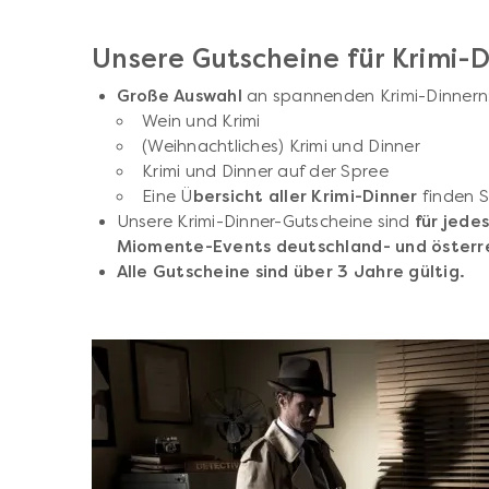
Unsere Gutscheine für Krimi-D
Große Auswahl
an spannenden Krimi-Dinnern
Wein und Krimi
(Weihnachtliches) Krimi und Dinner
Krimi und Dinner auf der Spree
Eine Ü
bersicht aller Krimi-Dinner
finden 
Unsere Krimi-Dinner-Gutscheine sind
für jede
Miomente-Events deutschland- und österr
Alle Gutscheine sind über 3 Jahre gültig.