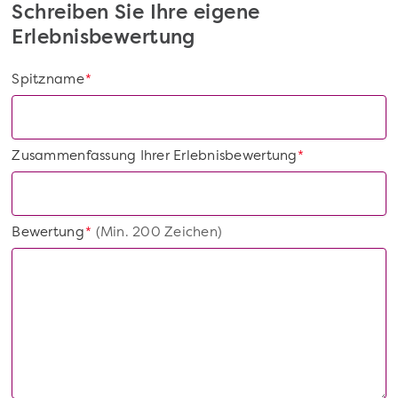
Schreiben Sie Ihre eigene
Erlebnisbewertung
Spitzname
*
Zusammenfassung Ihrer Erlebnisbewertung
*
Bewertung
(Min. 200 Zeichen)
*