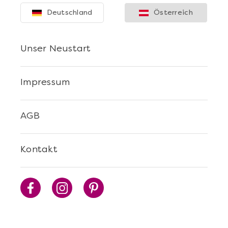
Deutschland
Österreich
Unser Neustart
Impressum
AGB
Kontakt