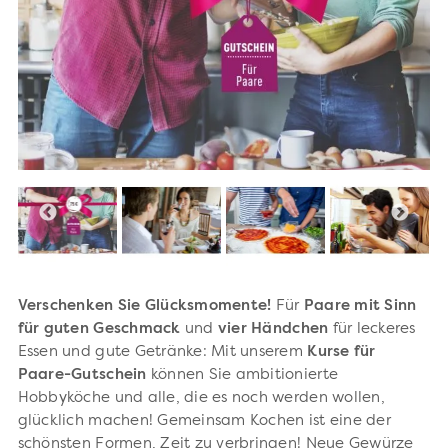
Verschenken Sie Glücksmomente!
Für
Paare
mit
Sinn
für
guten
Geschmack
und
vier
Händchen
für leckeres
Essen und gute Getränke: Mit unserem
Kurse für
Paare-Gutschein
können Sie ambitionierte
Hobbyköche und alle, die es noch werden wollen,
glücklich machen!
Gemeinsam Kochen ist eine der
schönsten Formen, Zeit zu verbringen! Neue Gewürze