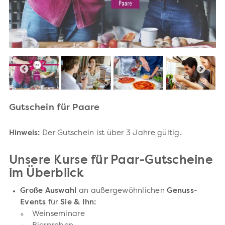
Gutschein für Paare
Hinweis:
Der Gutschein ist über 3 Jahre gültig.
Unsere Kurse für Paar-Gutscheine
im Überblick
Große Auswahl
an außergewöhnlichen
Genuss
-
Events
für
Sie & Ihn:
Weinseminare