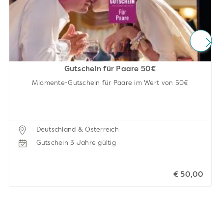
Gutschein für Paare 50€
Miomente-Gutschein für Paare im Wert von 50€
Deutschland & Österreich
Gutschein 3 Jahre gültig
€ 50,00