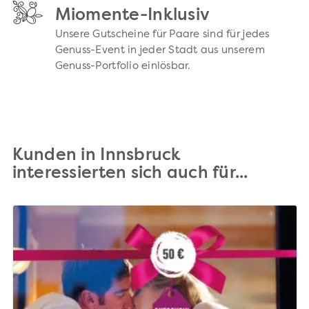
Miomente-Inklusiv
Unsere Gutscheine für Paare sind für jedes
Genuss-Event in jeder Stadt aus unserem
Genuss-Portfolio einlösbar.
Kunden in Innsbruck
interessierten sich auch für...