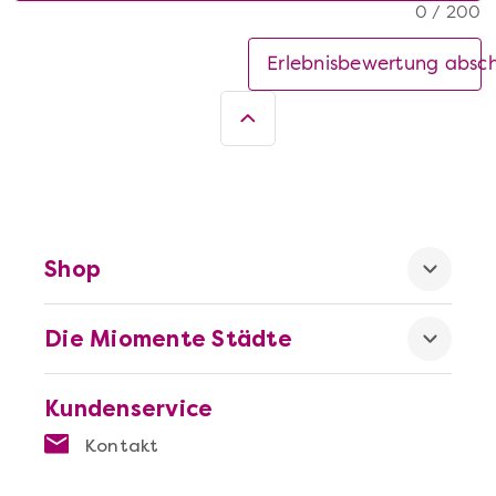
0 / 200
Erlebnisbewertung absc
Shop
Die Miomente Städte
Kundenservice
Kontakt