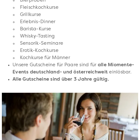
Bierproben
Fleischkochkurse
Grillkurse
Erlebnis-Dinner
Barista-Kurse
Whisky-Tasting
Sensorik-Seminare
Erotik-Kochkurse
Kochkurse für Männer
Unsere Gutscheine für Paare sind für
alle Miomente-
Events deutschland- und österreichweit
einlösbar.
Alle Gutscheine sind über 3 Jahre gültig.