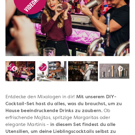
Entdecke den Mixologen in dir!
Mit unserem DIY-
Cocktail-Set hast du alles, was du brauchst, um zu
Hause beeindruckende Drinks zu zaubern.
Ob
erfrischende Mojitos, spritzige Margaritas oder
elegante Martinis –
in diesem Set findest du alle
Utensilien, um deine Lieblingscocktails selbst zu