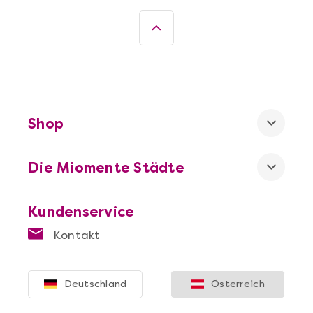
Shop
Die Miomente Städte
Kundenservice
Kontakt
Deutschland
Österreich