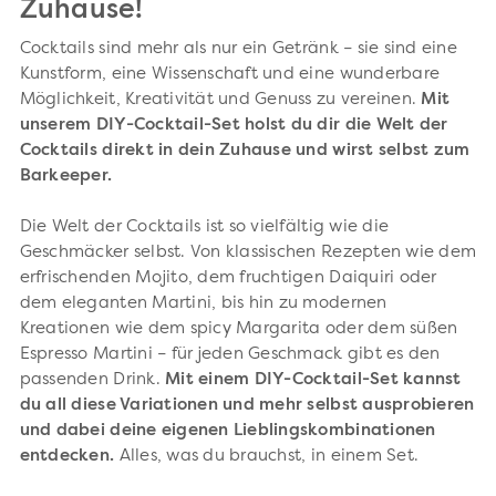
Zuhause!
Cocktails sind mehr als nur ein Getränk – sie sind eine
Kunstform, eine Wissenschaft und eine wunderbare
Möglichkeit, Kreativität und Genuss zu vereinen.
Mit
unserem DIY-Cocktail-Set holst du dir die Welt der
Cocktails direkt in dein Zuhause und wirst selbst zum
Barkeeper.
Die Welt der Cocktails ist so vielfältig wie die
Geschmäcker selbst. Von klassischen Rezepten wie dem
erfrischenden Mojito, dem fruchtigen Daiquiri oder
dem eleganten Martini, bis hin zu modernen
Kreationen wie dem spicy Margarita oder dem süßen
Espresso Martini – für jeden Geschmack gibt es den
passenden Drink.
Mit einem DIY-Cocktail-Set kannst
du all diese Variationen und mehr selbst ausprobieren
und dabei deine eigenen Lieblingskombinationen
entdecken.
Alles, was du brauchst, in einem Set.