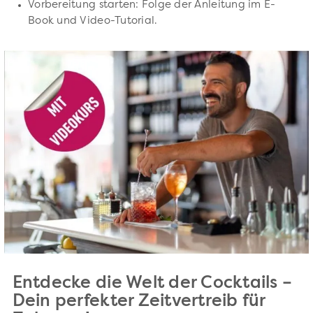
Vorbereitung starten: Folge der Anleitung im E-
Book und Video-Tutorial.
Entdecke die Welt der Cocktails –
Dein perfekter Zeitvertreib für