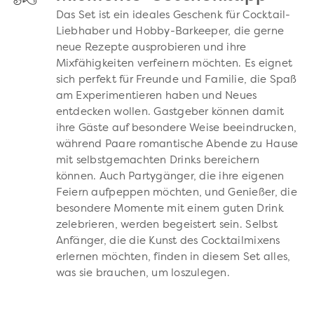
Das Set ist ein ideales Geschenk für Cocktail-
Liebhaber und Hobby-Barkeeper, die gerne
neue Rezepte ausprobieren und ihre
Mixfähigkeiten verfeinern möchten. Es eignet
sich perfekt für Freunde und Familie, die Spaß
am Experimentieren haben und Neues
entdecken wollen. Gastgeber können damit
ihre Gäste auf besondere Weise beeindrucken,
während Paare romantische Abende zu Hause
mit selbstgemachten Drinks bereichern
können. Auch Partygänger, die ihre eigenen
Feiern aufpeppen möchten, und Genießer, die
besondere Momente mit einem guten Drink
zelebrieren, werden begeistert sein. Selbst
Anfänger, die die Kunst des Cocktailmixens
erlernen möchten, finden in diesem Set alles,
was sie brauchen, um loszulegen.