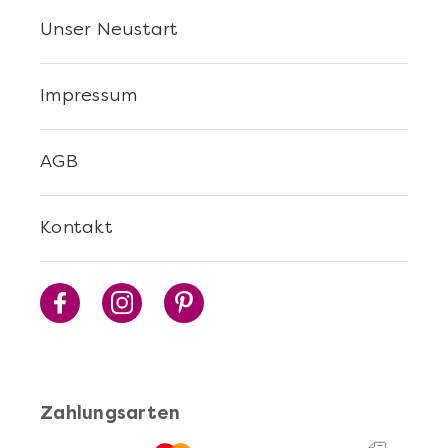
Unser Neustart
Impressum
AGB
Kontakt
Zahlungsarten