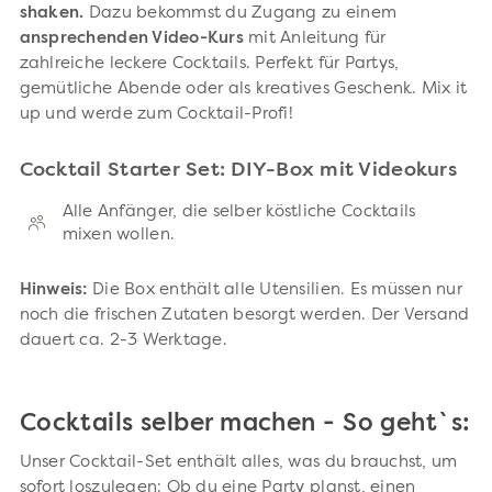
shaken.
Dazu bekommst du Zugang zu einem
ansprechenden Video-Kurs
mit Anleitung für
zahlreiche leckere Cocktails. Perfekt für Partys,
gemütliche Abende oder als kreatives Geschenk. Mix it
up und werde zum Cocktail-Profi!
Cocktail Starter Set: DIY-Box mit Videokurs
Alle Anfänger, die selber köstliche Cocktails
mixen wollen.
Hinweis:
Die Box enthält alle Utensilien. Es müssen nur
noch die frischen Zutaten besorgt werden. Der Versand
dauert ca. 2-3 Werktage.
Cocktails selber machen - So geht`s:
Unser Cocktail-Set enthält alles, was du brauchst, um
sofort loszulegen: Ob du eine Party planst, einen