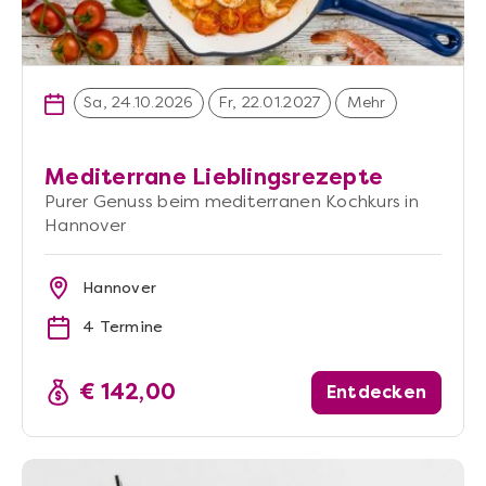
Sa, 24.10.2026
Fr, 22.01.2027
Mehr
Mediterrane Lieblingsrezepte
Purer Genuss beim mediterranen Kochkurs in
Hannover
Hannover
4 Termine
€ 142,00
Entdecken