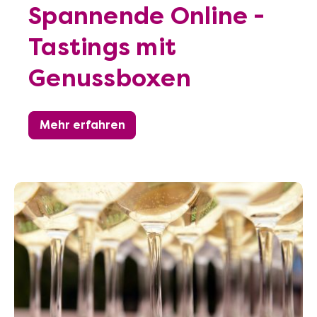
Spannende Online -
Tastings mit
Genussboxen
Mehr erfahren