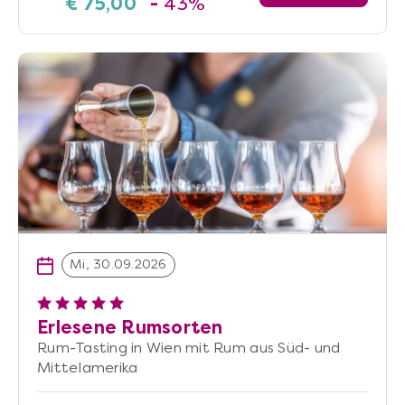
€ 75,00
-
43%
Mi, 30.09.2026
Erlesene Rumsorten
Rum-Tasting in Wien mit Rum aus Süd- und
Mittelamerika