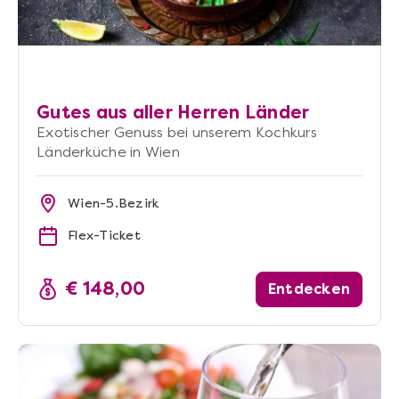
Gutes aus aller Herren Länder
Exotischer Genuss bei unserem Kochkurs
Länderküche in Wien
Wien-5.Bezirk
Flex-Ticket
€ 148,00
Entdecken