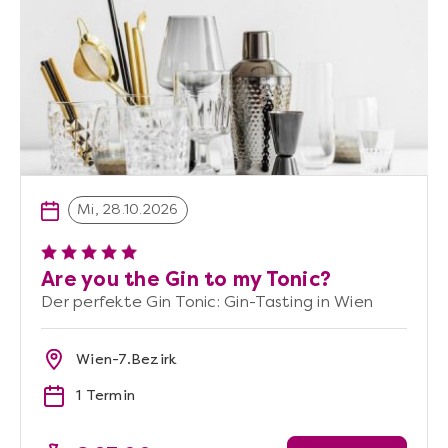
Mi, 28.10.2026
Are you the Gin to my Tonic?
Der perfekte Gin Tonic: Gin-Tasting in Wien
Wien-7.Bezirk
1 Termin