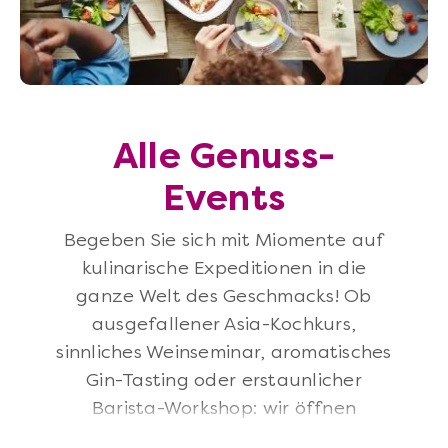
Alle Genuss-
Events
Begeben Sie sich mit Miomente auf
kulinarische Expeditionen in die
ganze Welt des Geschmacks! Ob
ausgefallener Asia-Kochkurs,
sinnliches Weinseminar, aromatisches
Gin-Tasting oder erstaunlicher
Barista-Workshop: wir öffnen
Horizonte und bringen SIe zum