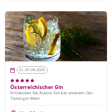
Di, 25.08.2026
Österreichischer Gin
Entdecken Sie Austro-Gin bei unserem Gin-
Tasting in Wien