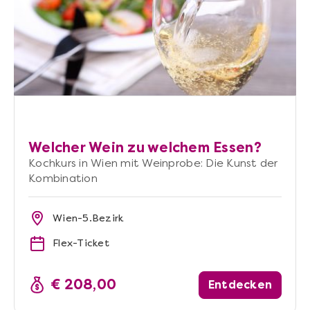
Welcher Wein zu welchem Essen?
Kochkurs in Wien mit Weinprobe: Die Kunst der
Kombination
Wien-5.Bezirk
Flex-Ticket
€ 208,00
Entdecken