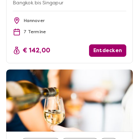
Bangkok bis Singapur
Hannover
7 Termine
€ 142,00
Entdecken