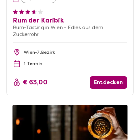
Rum der Karibik
Rum-Tasting in Wien - Edles aus dem
Zuckerrohr
Wien-7.Bezirk
1 Termin
€ 63,00
Entdecken