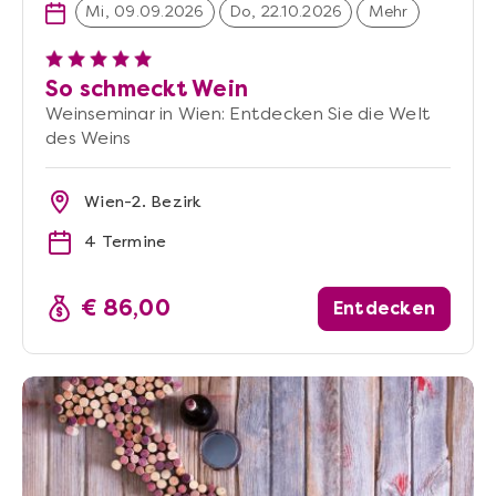
Mi, 09.09.2026
Do, 22.10.2026
Mehr
So schmeckt Wein
Weinseminar in Wien: Entdecken Sie die Welt
des Weins
Wien-2. Bezirk
4 Termine
€ 86,00
Entdecken