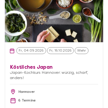
Fr, 04.09.2026
Fr, 16.10.2026
Mehr
Köstliches Japan
Japan-Kochkurs Hannover: würzig, scharf,
anders!
Hannover
6 Termine