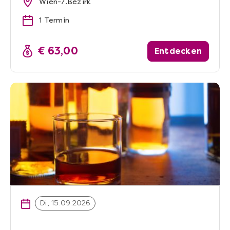
Wien-7.Bezirk
1 Termin
€ 63,00
Entdecken
Di, 15.09.2026