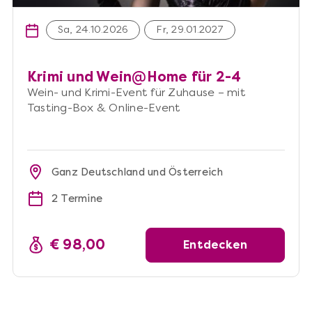
Sa, 24.10.2026
Fr, 29.01.2027
Krimi und Wein@Home für 2-4
Wein- und Krimi-Event für Zuhause – mit
Tasting-Box & Online-Event
Ganz Deutschland und Österreich
2 Termine
€ 98,00
Entdecken