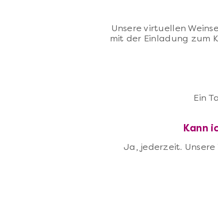
Unsere virtuellen Weinse
mit der Einladung zum K
Ein T
Kann ic
Ja, jederzeit. Unsere