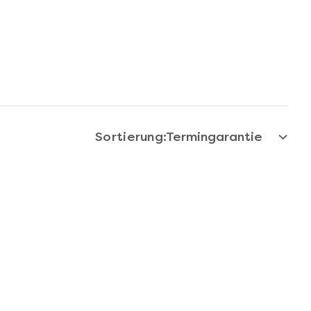
Sortierung: