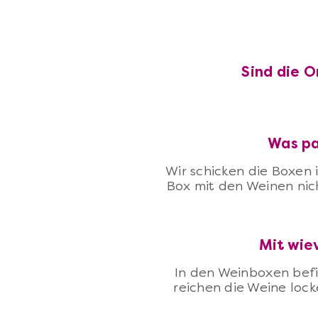
Sind die O
Was pa
Wir schicken die Boxen 
Box mit den Weinen nich
Mit wie
In den Weinboxen befin
reichen die Weine lock