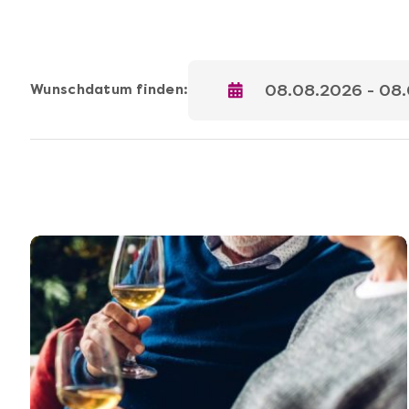
Wunschdatum finden: