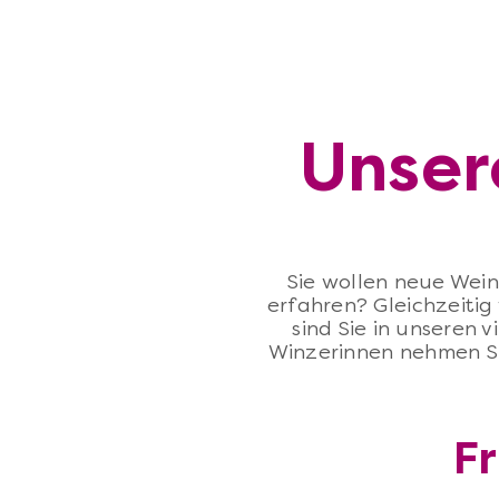
Unser
Sie wollen neue Wei
erfahren? Gleichzeitig
sind Sie in unseren 
Winzerinnen nehmen Si
F