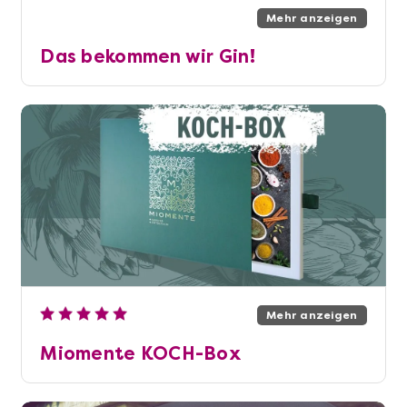
Mehr anzeigen
Das bekommen wir Gin!
Mehr anzeigen
Miomente KOCH-Box