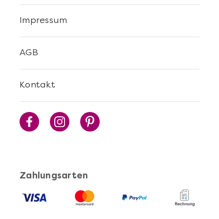
Impressum
Mehr anzeigen
Fleischgenuss auf höchstem
AGB
Niveau
Kontakt
Zahlungsarten
Mehr anzeigen