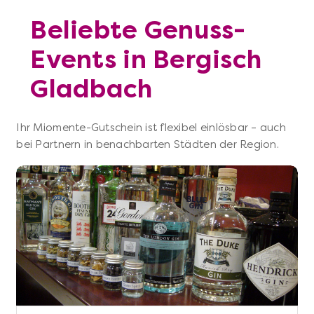
Beliebte Genuss-
Events in Bergisch
Gladbach
Ihr Miomente-Gutschein ist flexibel einlösbar – auch
bei Partnern in benachbarten Städten der Region.