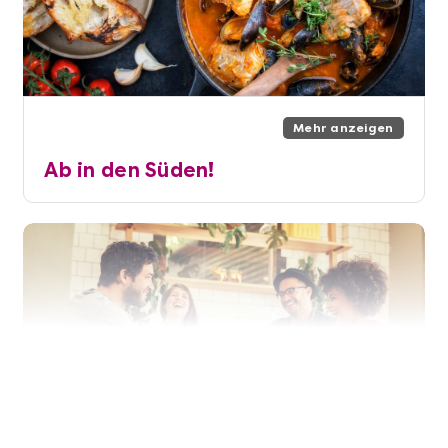
Mehr anzeigen
Ab in den Süden!