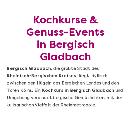
Kochkurse &
Genuss-Events
in Bergisch
Gladbach
Bergisch Gladbach
, die größte Stadt des
Rheinisch-Bergischen Kreises
, liegt idyllisch
zwischen den Hügeln des Bergischen Landes und den
Toren Kölns. Ein
Kochkurs in Bergisch Gladbach
und
Umgebung verbindet bergische Gemütlichkeit mit der
kulinarischen Vielfalt der Rheinmetropole.