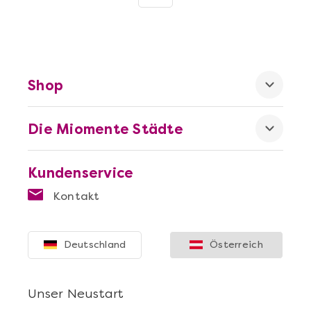
Shop
Mehr anzeigen
Die Miomente Städte
Geschenkbox 100€
Kundenservice
Kontakt
Deutschland
Österreich
Unser Neustart