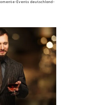
Miomente-Events deutschland-