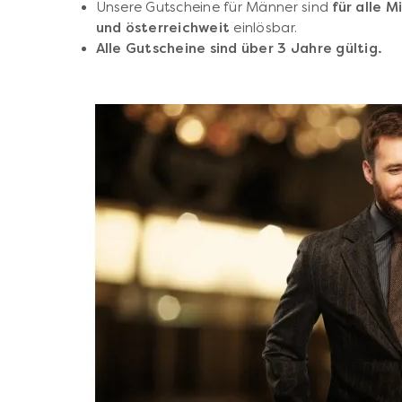
Unsere Gutscheine für Männer sind
für alle 
und österreichweit
einlösbar.
Alle Gutscheine sind über 3 Jahre gültig.