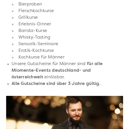
Bierproben
Fleischkochkurse
Grillkurse
Erlebnis-Dinner
Barista-Kurse
Whisky-Tasting
Sensorik-Seminare
Erotik-Kochkurse
Kochkurse für Männer
Unsere Gutscheine für Männer sind
für alle
Miomente-Events deutschland- und
österreichweit
einlösbar.
Alle Gutscheine sind über 3 Jahre gültig.