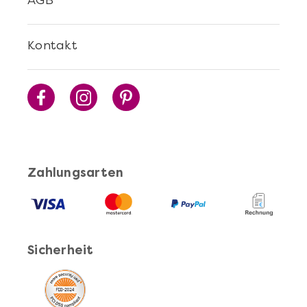
AGB
Kontakt
Zahlungsarten
Sicherheit