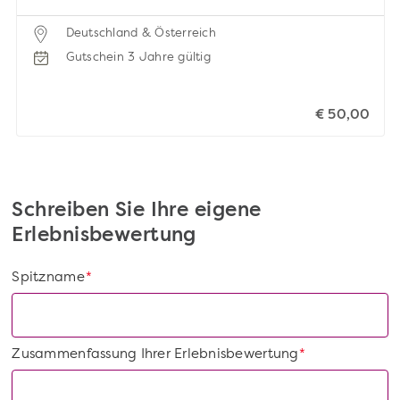
Deutschland & Österreich
Gutschein 3 Jahre gültig
€ 50,00
Schreiben Sie Ihre eigene
Erlebnisbewertung
Spitzname
*
Zusammenfassung Ihrer Erlebnisbewertung
*