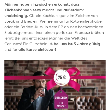
Männer haben inzwischen erkannt, dass
Küchenkönnen sexy macht und außerdem:
unabhängig.
Ob ein Kochkurs ganz im Zeichen von
Steak und Bier, ein Weinseminar für Rotweinliebhaber
oder ein Barista-Kurs, in dem ER an den hochwertigen
Siebträgermaschinen einen perfekten Espresso brühen
lernt: Bei uns entdecken Männer die Welt des
Genusses!
Ein Gutschein ist
bei uns
ist 3 Jahre gültig
und für
alle Kurse einlösbar!