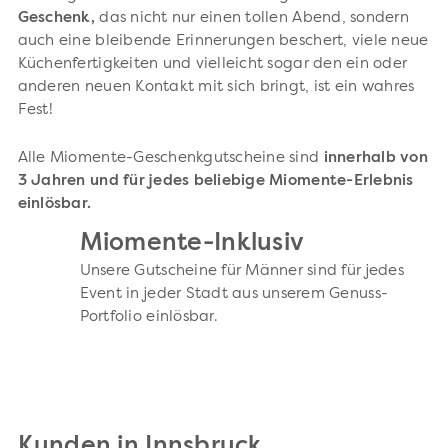
Geschenk,
das nicht nur einen tollen Abend, sondern
auch eine bleibende Erinnerungen beschert, viele neue
Küchenfertigkeiten und vielleicht sogar den ein oder
anderen neuen Kontakt mit sich bringt, ist ein wahres
Fest!
Alle Miomente-Geschenkgutscheine sind
innerhalb von
3 Jahren und für jedes beliebige Miomente-Erlebnis
einlösbar.
Miomente-Inklusiv
Unsere Gutscheine für Männer sind für jedes
Event in jeder Stadt aus unserem Genuss-
Portfolio einlösbar.
Kunden in Innsbruck