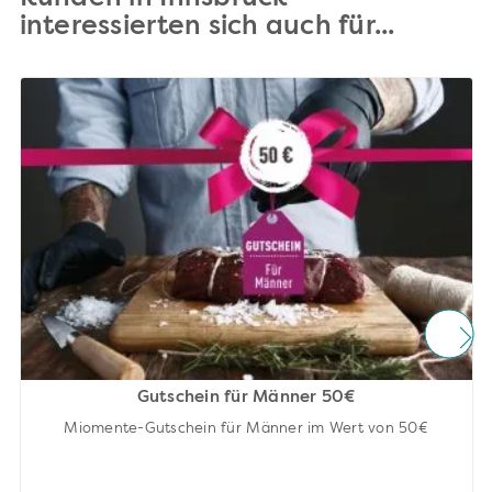
interessierten sich auch für...
Gutschein für Männer 50€
Miomente-Gutschein für Männer im Wert von 50€