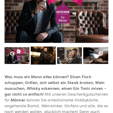
Was muss ein Mann alles können? Einen Fisch
schuppen, Grillen, sich selbst ein Steak braten, Wein
aussuchen, Whisky erkennen, einen Gin Tonic mixen -
gar nicht so einfach!
Mit unseren Geschenkgutscheinen
für
Männer
können Sie ambitionierte Hobbyköche,
angehende Baristi, Weintrinker, Ginfans und alle, die es
noch werden wollen, glücklich machen!
Denn auch