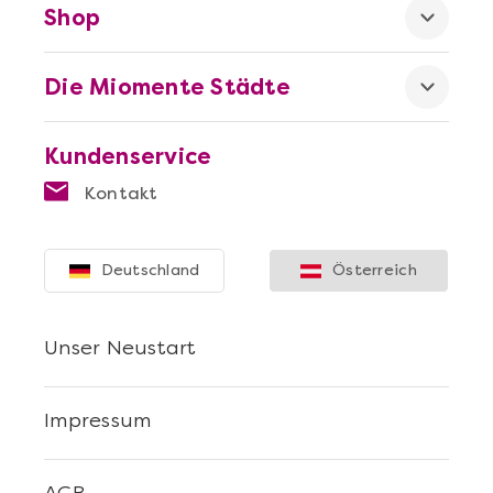
Shop
Die Miomente Städte
Kundenservice
Kontakt
Deutschland
Österreich
Unser Neustart
Impressum