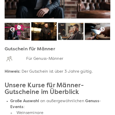
Gutschein für Männer
Für Genuss-Männer
Hinweis:
Der Gutschein ist über 3 Jahre gültig.
Unsere Kurse für Männer-
Gutscheine im Überblick
Große Auswahl
an außergewöhnlichen
Genuss
-
Events
:
Weinseminare