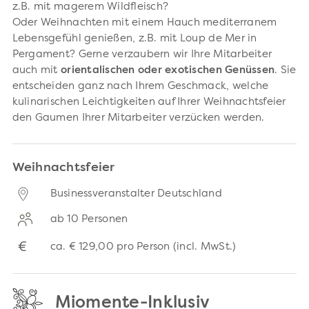
z.B. mit magerem Wildfleisch?
Oder Weihnachten mit einem Hauch mediterranem
Lebensgefühl genießen, z.B. mit Loup de Mer in
Pergament? Gerne verzaubern wir Ihre Mitarbeiter
auch mit
orientalischen oder exotischen Genüssen
. Sie
entscheiden ganz nach Ihrem Geschmack, welche
kulinarischen Leichtigkeiten auf Ihrer Weihnachtsfeier
den Gaumen Ihrer Mitarbeiter verzücken werden.
Weihnachtsfeier
Businessveranstalter Deutschland
ab 10 Personen
€
ca.
€ 129,00
pro Person (incl. MwSt.)
Miomente-Inklusiv