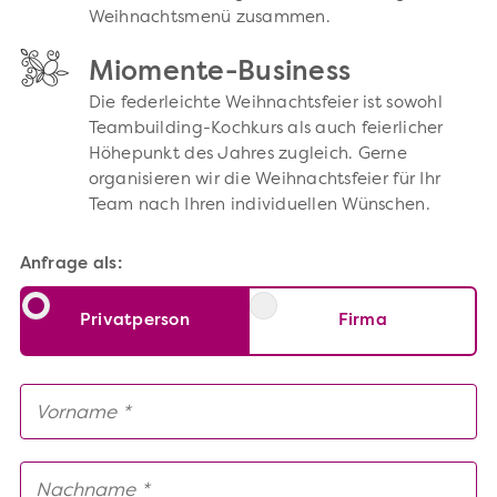
Weihnachtsmenü zusammen.
Miomente-Business
Die federleichte Weihnachtsfeier ist sowohl
Teambuilding-Kochkurs als auch feierlicher
Höhepunkt des Jahres zugleich. Gerne
organisieren wir die Weihnachtsfeier für Ihr
Team nach Ihren individuellen Wünschen.
Anfrage als:
Privatperson
Firma