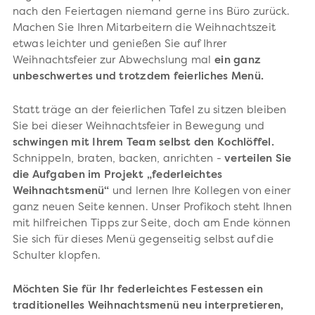
nach den Feiertagen niemand gerne ins Büro zurück.
Machen Sie Ihren Mitarbeitern die Weihnachtszeit
etwas leichter und genießen Sie auf Ihrer
Weihnachtsfeier zur Abwechslung mal
ein ganz
unbeschwertes und trotzdem feierliches Menü.
Statt träge an der feierlichen Tafel zu sitzen bleiben
Sie bei dieser Weihnachtsfeier in Bewegung und
schwingen mit Ihrem Team selbst den Kochlöffel.
Schnippeln, braten, backen, anrichten -
verteilen Sie
die Aufgaben im Projekt „federleichtes
Weihnachtsmenü“
und lernen Ihre Kollegen von einer
ganz neuen Seite kennen. Unser Profikoch steht Ihnen
mit hilfreichen Tipps zur Seite, doch am Ende können
Sie sich für dieses Menü gegenseitig selbst auf die
Schulter klopfen.
Möchten Sie für Ihr federleichtes Festessen ein
traditionelles Weihnachtsmenü neu interpretieren,