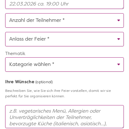
Thematik
Ihre Wünsche
(optional)
Beschreiben Sie, wie Sie sich Ihre Feier vorstellen, damit wir sie
perfekt für Sie organisieren können.