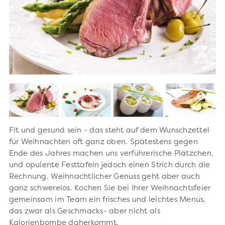
Fit und gesund sein - das steht auf dem Wunschzettel
für Weihnachten oft ganz oben. Spätestens gegen
Ende des Jahres machen uns verführerische Plätzchen,
und opulente Festtafeln jedoch einen Strich durch die
Rechnung. Weihnachtlicher Genuss geht aber auch
ganz schwerelos. Kochen Sie bei Ihrer Weihnachtsfeier
gemeinsam im Team ein frisches und leichtes Menüs,
das zwar als Geschmacks- aber nicht als
Kalorienbombe daherkommt.