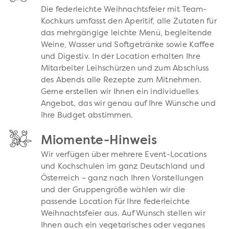
Die federleichte Weihnachtsfeier mit Team-
Kochkurs umfasst den Aperitif, alle Zutaten für
das mehrgängige leichte Menü, begleitende
Weine, Wasser und Softgetränke sowie Kaffee
und Digestiv. In der Location erhalten Ihre
Mitarbeiter Leihschürzen und zum Abschluss
des Abends alle Rezepte zum Mitnehmen.
Gerne erstellen wir Ihnen ein individuelles
Angebot, das wir genau auf Ihre Wünsche und
Ihre Budget abstimmen.
Miomente-Hinweis
Wir verfügen über mehrere Event-Locations
und Kochschulen im ganz Deutschland und
Österreich – ganz nach Ihren Vorstellungen
und der Gruppengröße wählen wir die
passende Location für Ihre federleichte
Weihnachtsfeier aus. Auf Wunsch stellen wir
Ihnen auch ein vegetarisches oder veganes