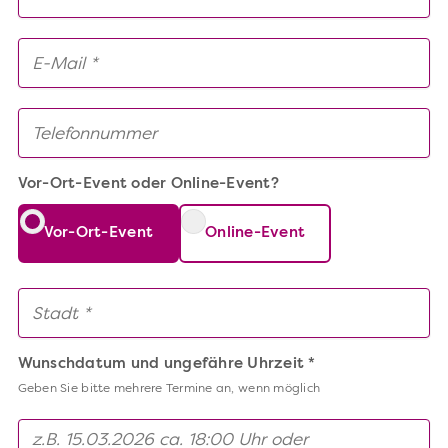
Vor-Ort-Event oder Online-Event?
Vor-Ort-Event
Online-Event
Wunschdatum und ungefähre Uhrzeit *
Geben Sie bitte mehrere Termine an, wenn möglich