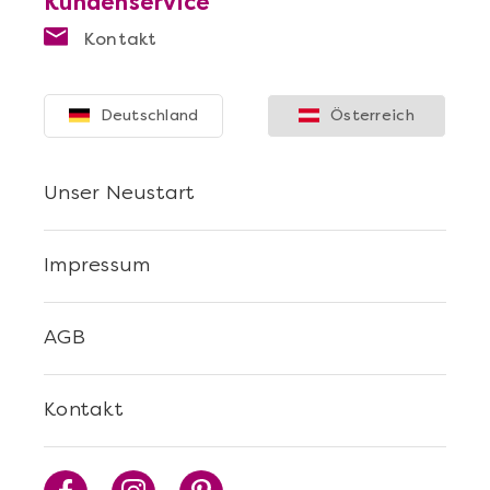
Kundenservice
Kontakt
Deutschland
Österreich
Unser Neustart
Impressum
AGB
Kontakt