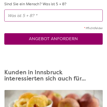
Sind Sie ein Mensch? Was ist 5 + 8?
*
Pflichtfelder
ANGEBOT ANFORDERN
Kunden in Innsbruck
interessierten sich auch für...