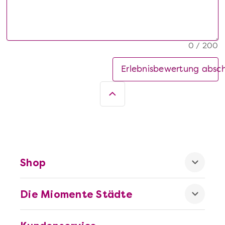
0 / 200
Erlebnisbewertung absc
Shop
Die Miomente Städte