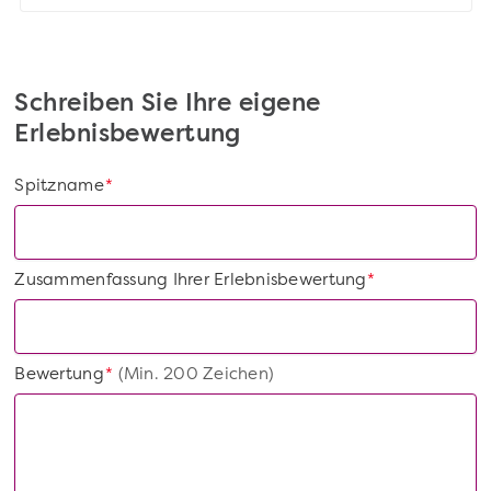
Schreiben Sie Ihre eigene
Erlebnisbewertung
Spitzname
*
Zusammenfassung Ihrer Erlebnisbewertung
*
Bewertung
(Min. 200 Zeichen)
*