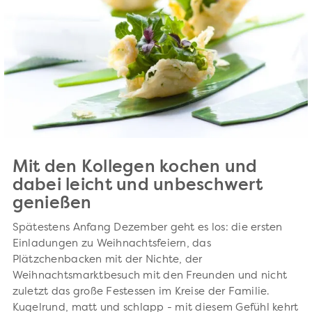
Mit den Kollegen kochen und
dabei leicht und unbeschwert
genießen
Spätestens Anfang Dezember geht es los: die ersten
Einladungen zu Weihnachtsfeiern, das
Plätzchenbacken mit der Nichte, der
Weihnachtsmarktbesuch mit den Freunden und nicht
zuletzt das große Festessen im Kreise der Familie.
Kugelrund, matt und schlapp - mit diesem Gefühl kehrt