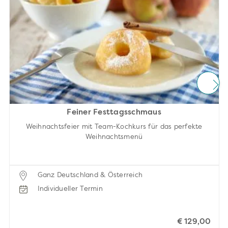
Feiner Festtagsschmaus
Weihnachtsfeier mit Team-Kochkurs für das perfekte
Weihnachtsmenü
Ganz Deutschland & Österreich
Individueller Termin
€ 129,00