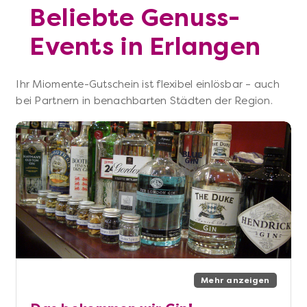
Beliebte Genuss-
Events in Erlangen
Ihr Miomente-Gutschein ist flexibel einlösbar – auch
bei Partnern in benachbarten Städten der Region.
Mehr anzeigen