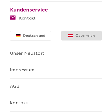
Kundenservice
Kontakt
Mehr anzeigen
Deutschland
Österreich
Die beste Pizza@Home
Unser Neustart
Impressum
AGB
Kontakt
Mehr anzeigen