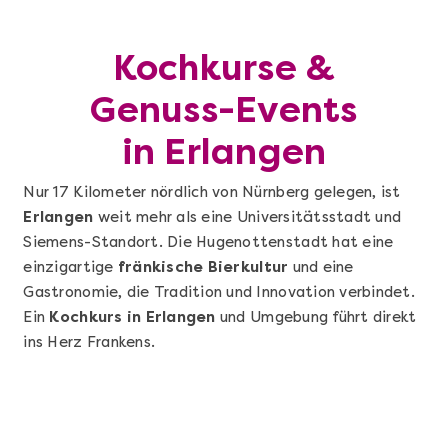
Kochkurse &
Genuss-Events
in Erlangen
Nur 17 Kilometer nördlich von Nürnberg gelegen, ist
Erlangen
weit mehr als eine Universitätsstadt und
Siemens-Standort. Die Hugenottenstadt hat eine
einzigartige
fränkische Bierkultur
und eine
Gastronomie, die Tradition und Innovation verbindet.
Ein
Kochkurs in Erlangen
und Umgebung führt direkt
ins Herz Frankens.