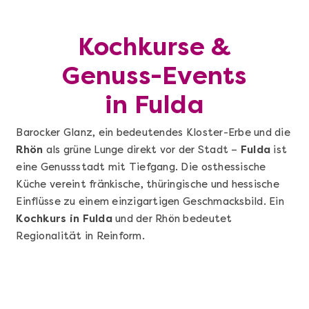
Kochkurse &
Genuss-Events
in Fulda
Barocker Glanz, ein bedeutendes Kloster-Erbe und die
Rhön
als grüne Lunge direkt vor der Stadt –
Fulda
ist
eine Genussstadt mit Tiefgang. Die osthessische
Küche vereint fränkische, thüringische und hessische
Einflüsse zu einem einzigartigen Geschmacksbild. Ein
Kochkurs in Fulda
und der Rhön bedeutet
Regionalität in Reinform.