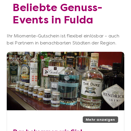
Beliebte Genuss-
Events in Fulda
Ihr Miomente-Gutschein ist flexibel einlösbar – auch
bei Partnern in benachbarten Städten der Region.
Mehr anzeigen