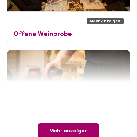
Mehr anzeigen
Offene Weinprobe
Mehr anzeigen
Mehr anzeigen
Wunderschöner Weinabend