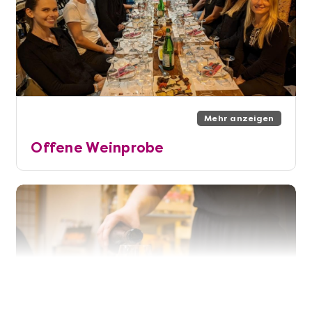
Mehr anzeigen
Offene Weinprobe