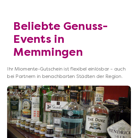
Beliebte Genuss-
Events in
Memmingen
Ihr Miomente-Gutschein ist flexibel einlösbar – auch
bei Partnern in benachbarten Städten der Region.