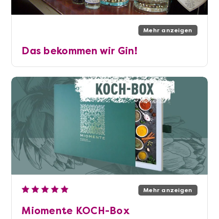
Mehr anzeigen
Das bekommen wir Gin!
Mehr anzeigen
Miomente KOCH-Box