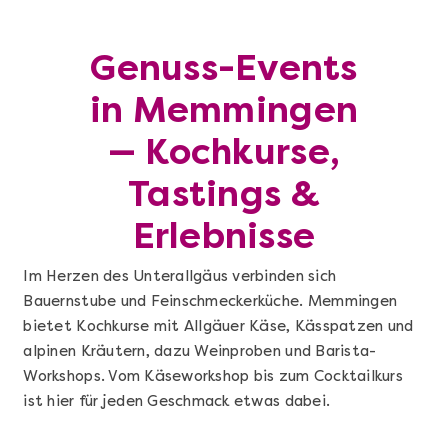
Genuss-Events
in Memmingen
— Kochkurse,
Tastings &
Erlebnisse
Im Herzen des Unterallgäus verbinden sich
Bauernstube und Feinschmeckerküche. Memmingen
bietet Kochkurse mit Allgäuer Käse, Kässpatzen und
alpinen Kräutern, dazu Weinproben und Barista-
Workshops. Vom Käseworkshop bis zum Cocktailkurs
ist hier für jeden Geschmack etwas dabei.