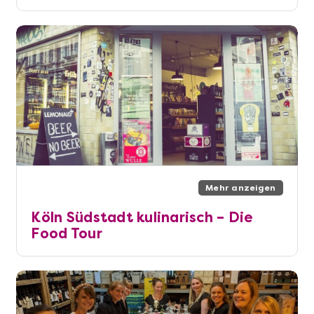
Mehr anzeigen
Köln Südstadt kulinarisch – Die
Food Tour