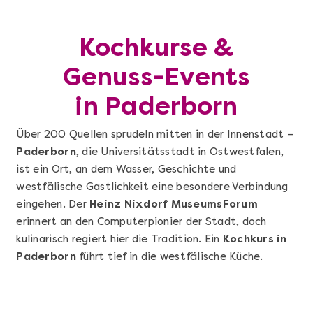
Kochkurse &
Genuss-Events
in Paderborn
Über 200 Quellen sprudeln mitten in der Innenstadt –
Paderborn
, die Universitätsstadt in Ostwestfalen,
ist ein Ort, an dem Wasser, Geschichte und
westfälische Gastlichkeit eine besondere Verbindung
eingehen. Der
Heinz Nixdorf MuseumsForum
erinnert an den Computerpionier der Stadt, doch
kulinarisch regiert hier die Tradition. Ein
Kochkurs in
Paderborn
führt tief in die westfälische Küche.