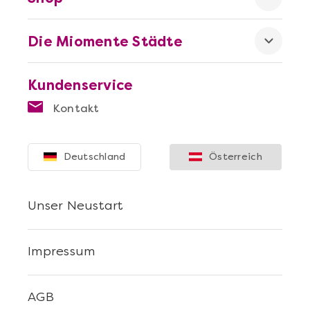
Die Miomente Städte
Kundenservice
Mehr anzeigen
Kontakt
Sushi Selber Machen - DIY-Set
Deutschland
Österreich
Unser Neustart
Impressum
AGB