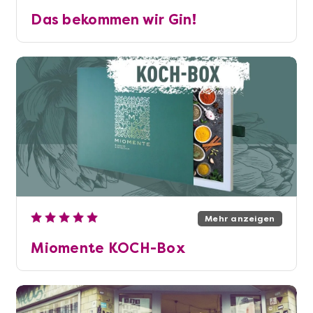
Das bekommen wir Gin!
Mehr anzeigen
Miomente KOCH-Box