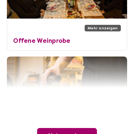
Mehr anzeigen
Offene Weinprobe
Mehr anzeigen