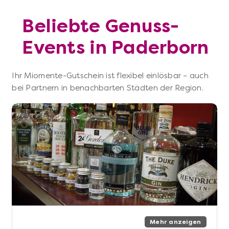
Beliebte Genuss-
Events in Paderborn
Ihr Miomente-Gutschein ist flexibel einlösbar – auch
bei Partnern in benachbarten Städten der Region.
Mehr anzeigen