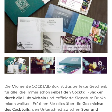
Die Miomente COCKTAIL-Box ist das perfekte Geschenk
für alle, die immer schon
selbst den Cocktail-Shaker
durch die Luft wirbeln
und raffinierte Signature Drinks
mixen wollten. Erfahren Sie alles über die
Geschichte
des Cocktails
, den Unterschied zwischen
Sour und