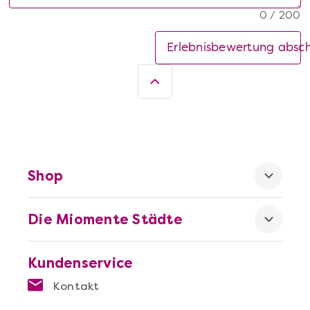
0 / 200
Erlebnisbewertung absc
Shop
Die Miomente Städte
Kundenservice
Kontakt