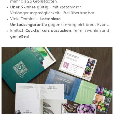
mehr als 25 Großstädten.
Über 3 Jahre gültig
- mit kostenloser
Verlängerungsmöglichkeit - frei übertragbar.
Viele Termine -
kostenlose
Umtauschgarantie
gegen ein vergleichbares Event.
Einfach
Cocktailkurs aussuchen
, Termin wählen und
genießen!