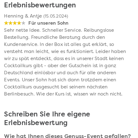
Erlebnisbewertungen
Henning & Antje
(15.05.2024)
Für unseren Sohn
Sehr nette Idee. Schneller Service. Reibungslose
Bestellung. Freundliche Beratung durch den
Kundenservice. In der Box ist alles gut erklärt, so
versteht man leicht, wie es funktioniert. Leider haben
wir zu spät entdeckt, dass es in unserer Stadt keinen
Cocktailkurs gibt - aber der Gutschein ist in ganz
Deutschland einlösbar und auch für alle anderen
Events. Unser Sohn hat sich dann trotzdem einen
Cocktailkurs ausgesucht bei seinem nächsten
Berlinbesuch. Wie der Kurs ist, wissen wir noch nicht.
Schreiben Sie Ihre eigene
Erlebnisbewertung
Wie hat Ihnen dieses Genuss-Event gefallen?