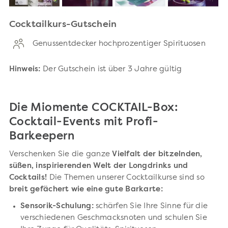
Cocktailkurs-Gutschein
Genussentdecker hochprozentiger Spirituosen
Hinweis:
Der Gutschein ist über 3 Jahre gültig
Die Miomente COCKTAIL-Box:
Cocktail-Events mit Profi-
Barkeepern
Verschenken Sie die ganze
Vielfalt der bitzelnden,
süßen, inspirierenden Welt der Longdrinks und
Cocktails!
Die Themen unserer Cocktailkurse sind so
breit gefächert wie eine gute Barkarte:
Sensorik-Schulung:
schärfen Sie Ihre Sinne für die
verschiedenen Geschmacksnoten und schulen Sie