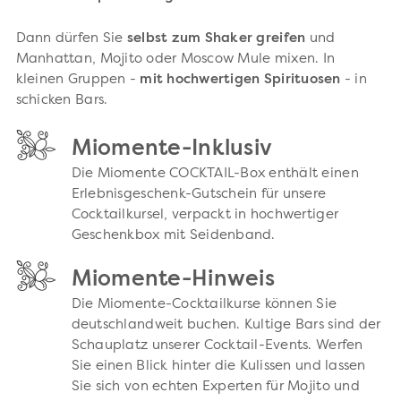
Dann dürfen Sie
selbst zum Shaker greifen
und
Manhattan, Mojito oder Moscow Mule mixen. In
kleinen Gruppen -
mit hochwertigen Spirituosen
- in
schicken Bars.
Miomente-Inklusiv
Die Miomente COCKTAIL-Box enthält einen
Erlebnisgeschenk-Gutschein für unsere
Cocktailkursel, verpackt in hochwertiger
Geschenkbox mit Seidenband.
Miomente-Hinweis
Die Miomente-Cocktailkurse können Sie
deutschlandweit buchen. Kultige Bars sind der
Schauplatz unserer Cocktail-Events. Werfen
Sie einen Blick hinter die Kulissen und lassen
Sie sich von echten Experten für Mojito und