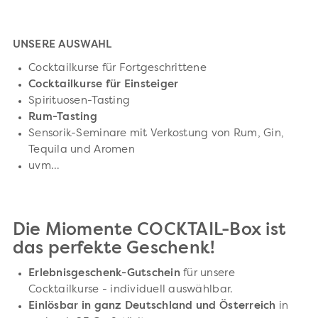
UNSERE AUSWAHL
Cocktailkurse für Fortgeschrittene
Cocktailkurse für Einsteiger
Spirituosen-Tasting
Rum-Tasting
Sensorik-Seminare mit Verkostung von Rum, Gin,
Tequila und Aromen
uvm...
Die Miomente COCKTAIL-Box ist
das perfekte Geschenk!
Erlebnisgeschenk-Gutschein
für unsere
Cocktailkurse - individuell auswählbar.
Einlösbar in ganz Deutschland und Österreich
in