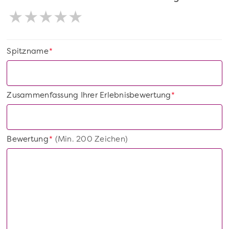
Spitzname
*
Zusammenfassung Ihrer Erlebnisbewertung
*
Bewertung
(Min. 200 Zeichen)
*