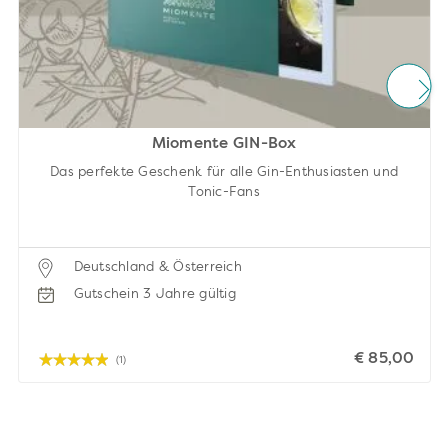
Miomente GIN-Box
Das perfekte Geschenk für alle Gin-Enthusiasten und
Tonic-Fans
Deutschland & Österreich
Gutschein 3 Jahre gültig
€ 85,00
(1)