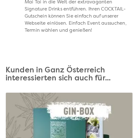
Mai Tai in die Welt der extravaganten
Signature Drinks entführen. Ihren COCKTAIL-
Gutschein können Sie einfach auf unserer
Webseite einlösen. Einfach Event aussuchen,
Termin wählen und genießen!
Kunden in Ganz Österreich
interessierten sich auch für...