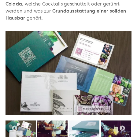
Colada
, welche Cocktails geschüttelt oder gerührt
werden und was zur
Grundausstattung einer soliden
Hausbar
gehört.