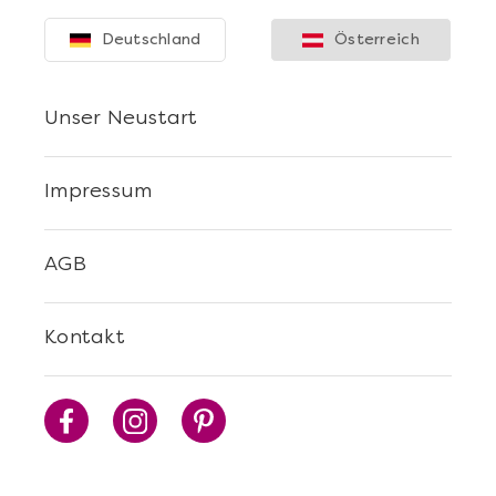
Deutschland
Österreich
Unser Neustart
Impressum
AGB
Kontakt