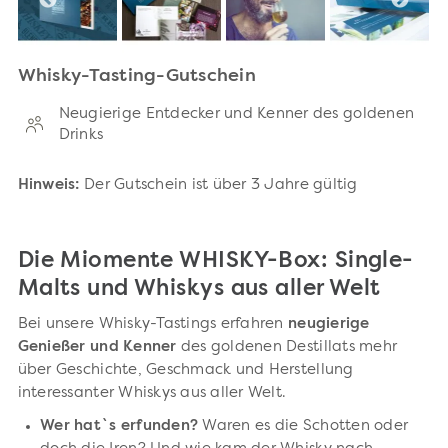
Whisky-Tasting-Gutschein
Neugierige Entdecker und Kenner des goldenen
Drinks
Hinweis:
Der Gutschein ist über 3 Jahre gültig
Die Miomente WHISKY-Box: Single-
Malts und Whiskys aus aller Welt
Bei unsere Whisky-Tastings erfahren
neugierige
Genießer und Kenner
des goldenen Destillats mehr
über Geschichte, Geschmack und Herstellung
interessanter Whiskys aus aller Welt.
Wer hat`s erfunden?
Waren es die Schotten oder