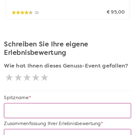
€ 95,00
(2)
Schreiben Sie Ihre eigene
Erlebnisbewertung
Wie hat Ihnen dieses Genuss-Event gefallen?
Spitzname
*
Zusammenfassung Ihrer Erlebnisbewertung
*