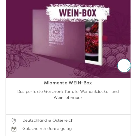
Miomente WEIN-Box
Das perfekte Geschenk für alle Weinentdecker und
Weinliebhaber
Deutschland & Österreich
Gutschein 3 Jahre gültig