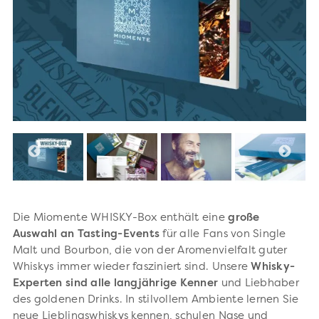
Die Miomente WHISKY-Box enthält eine
große
Auswahl an Tasting-Events
für alle Fans von Single
Malt und Bourbon, die von der Aromenvielfalt guter
Whiskys immer wieder fasziniert sind. Unsere
Whisky-
Experten sind alle langjährige Kenner
und Liebhaber
des goldenen Drinks. In stilvollem Ambiente lernen Sie
neue Lieblingswhiskys kennen, schulen Nase und