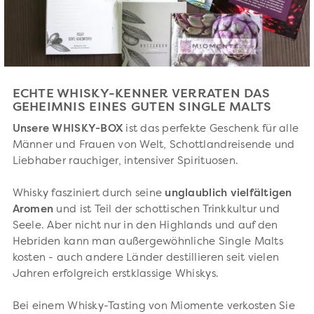
ECHTE WHISKY-KENNER VERRATEN DAS
GEHEIMNIS EINES GUTEN SINGLE MALTS
Unsere WHISKY-BOX
ist das perfekte Geschenk für alle
Männer und Frauen von Welt, Schottlandreisende und
Liebhaber rauchiger, intensiver Spirituosen.
Whisky fasziniert durch seine
unglaublich vielfältigen
Aromen
und ist Teil der schottischen Trinkkultur und
Seele. Aber nicht nur in den Highlands und auf den
Hebriden kann man außergewöhnliche Single Malts
kosten - auch andere Länder destillieren seit vielen
Jahren erfolgreich erstklassige Whiskys.
Bei einem Whisky-Tasting von Miomente verkosten Sie