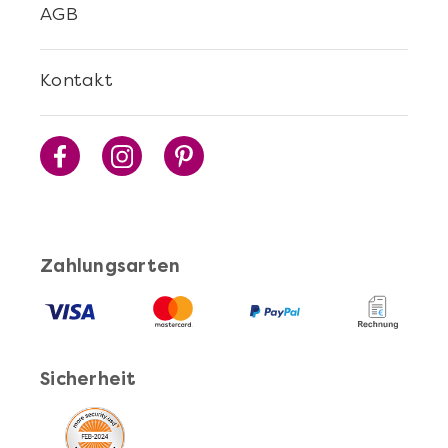
AGB
Kontakt
Zahlungsarten
Sicherheit