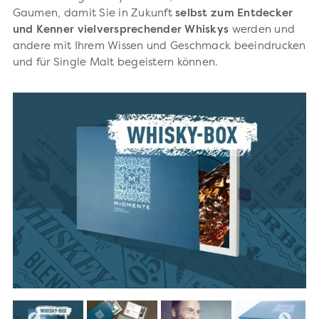
Gaumen, damit Sie in Zukunft
selbst zum Entdecker
und Kenner vielversprechender Whiskys
werden und
andere mit Ihrem Wissen und Geschmack beeindrucken
und für Single Malt begeistern können.