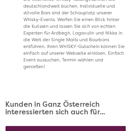
deutschlandweit buchen. Individuelle und
stilvolle Bars sind der Schauplatz unserer
Whisky-Events. Werfen Sie einen Blick hinter
die Kulissen und lassen Sie sich von echten
Experten für Ardbegh, Lagavulin und Nikka in
die Welt der Single Malts und Bourbons
entführen. Ihren WHISKY-Gutschein können Sie
einfach auf unserer Webseite einlösen. Einfach
Event aussuchen, Termin wählen und
genießen!
Kunden in Ganz Österreich
interessierten sich auch für...