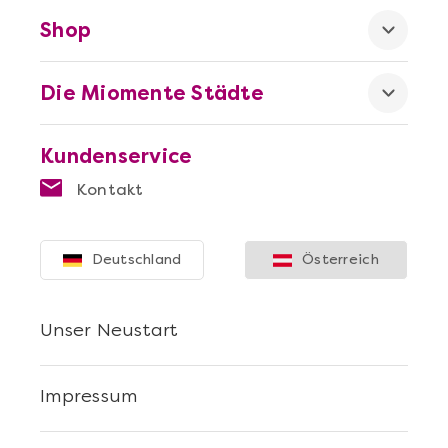
Shop
Die Miomente Städte
Kundenservice
Kontakt
Deutschland
Österreich
Unser Neustart
Impressum