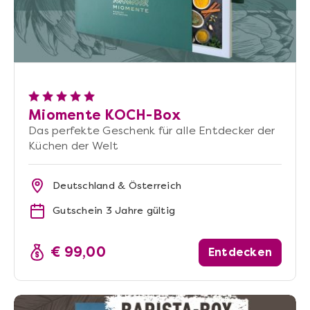
Miomente KOCH-Box
Das perfekte Geschenk für alle Entdecker der
Küchen der Welt
Deutschland & Österreich
Gutschein 3 Jahre gültig
€ 99,00
Entdecken