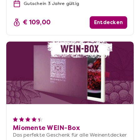
Gutschein 3 Jahre gültig
€ 109,00
Entdecken
Miomente WEIN-Box
Das perfekte Geschenk für alle Weinentdecker