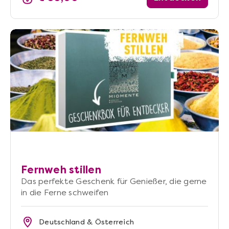
Fernweh stillen
Das perfekte Geschenk für Genießer, die gerne
in die Ferne schweifen
Deutschland & Österreich