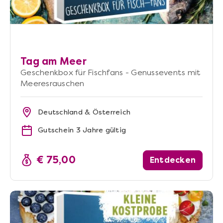
Tag am Meer
Geschenkbox für Fischfans - Genussevents mit
Meeresrauschen
Deutschland & Österreich
Gutschein 3 Jahre gültig
€ 75,00
Entdecken