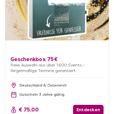
Geschenkbox 75€
Freie Auswahl aus über 1.600 Events -
Regelmäßige Termine garantiert
Deutschland & Österreich
Gutschein 3 Jahre gültig
€ 75,00
Entdecken