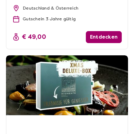
Deutschland & Österreich
Gutschein 3 Jahre gültig
€ 49,00
Entdecken