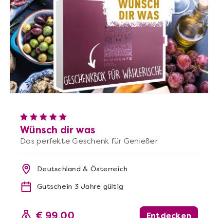
Wünsch dir was
Das perfekte Geschenk für Genießer
Deutschland & Österreich
Gutschein 3 Jahre gültig
€ 99,00
Entdecken