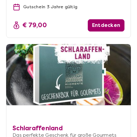
Gutschein 3 Jahre gültig
€ 79,00
Entdecken
Schlaraffenland
Das perfekte Geschenk für große Gourmets