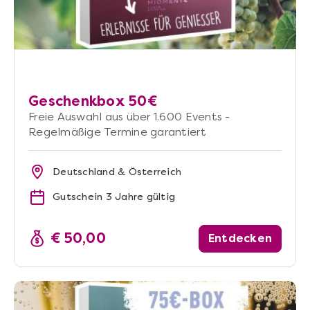
Geschenkbox 50€
Freie Auswahl aus über 1.600 Events -
Regelmäßige Termine garantiert
Deutschland & Österreich
Gutschein 3 Jahre gültig
€ 50,00
Entdecken