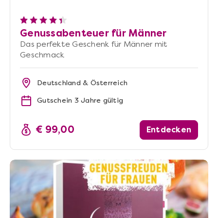
Genussabenteuer für Männer
Das perfekte Geschenk für Männer mit
Geschmack
Deutschland & Österreich
Gutschein 3 Jahre gültig
€ 99,00
Entdecken