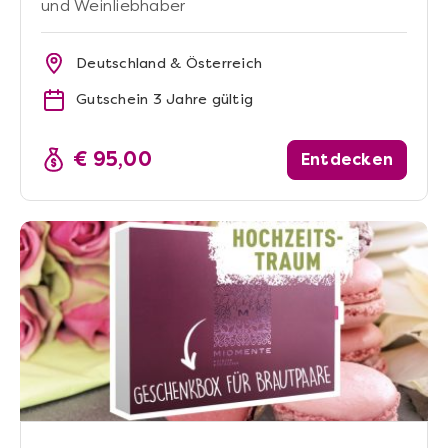
und Weinliebhaber
Deutschland & Österreich
Gutschein 3 Jahre gültig
€ 95,00
Entdecken