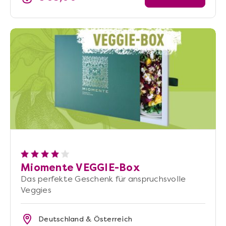
Miomente VEGGIE-Box
Das perfekte Geschenk für anspruchsvolle
Veggies
Deutschland & Österreich