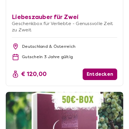
Liebeszauber für Zwei
Geschenkbox für Verliebte - Genussvolle Zeit
zu Zweit
Deutschland & Österreich
Gutschein 3 Jahre gültig
€ 120,00
Entdecken