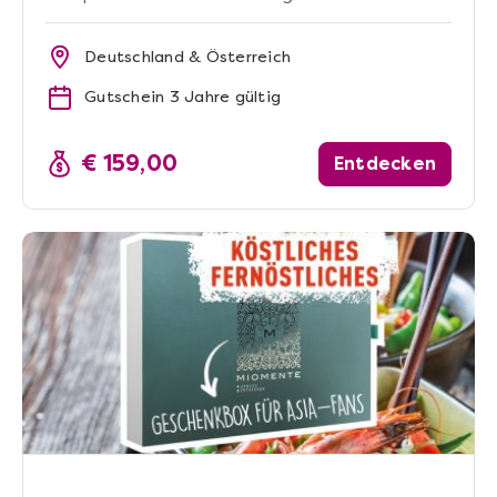
Deutschland & Österreich
Gutschein 3 Jahre gültig
€ 159,00
Entdecken