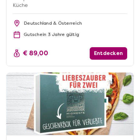
Küche
Deutschland & Österreich
Gutschein 3 Jahre gültig
€ 89,00
Entdecken