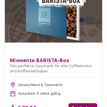
Miomente BARISTA-Box
Das perfekte Geschenk für alle Coffeeholics
und Kaffeeliebhaber
Deutschland & Österreich
Gutschein 3 Jahre gültig