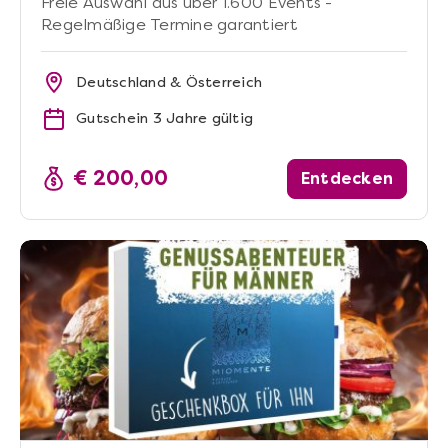
Freie Auswahl aus über 1.600 Events -
Regelmäßige Termine garantiert
Deutschland & Österreich
Gutschein 3 Jahre gültig
€ 200,00
Entdecken