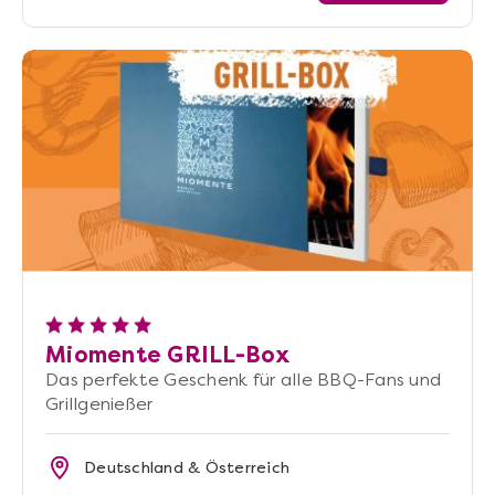
Miomente GRILL-Box
Das perfekte Geschenk für alle BBQ-Fans und
Grillgenießer
Deutschland & Österreich