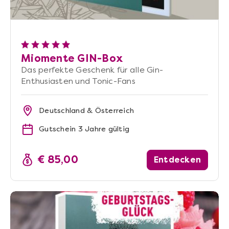
Miomente GIN-Box
Das perfekte Geschenk für alle Gin-
Enthusiasten und Tonic-Fans
Deutschland & Österreich
Gutschein 3 Jahre gültig
€ 85,00
Entdecken