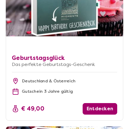
Geburtstagsglück
Das perfekte Geburtstags-Geschenk
Deutschland & Österreich
Gutschein 3 Jahre gültig
€ 49,00
Entdecken