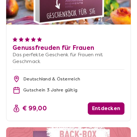
Genussfreuden für Frauen
Das perfekte Geschenk für Frauen mit
Geschmack
Deutschland & Österreich
Gutschein 3 Jahre gültig
€ 99,00
Entdecken