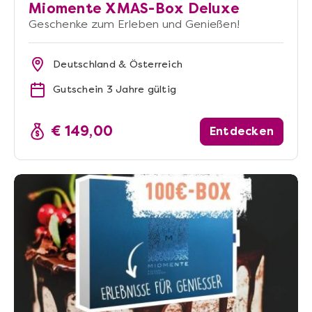
Miomente XMAS-Box Deluxe
Geschenke zum Erleben und Genießen!
Deutschland & Österreich
Gutschein 3 Jahre gültig
€ 149,00
Entdecken