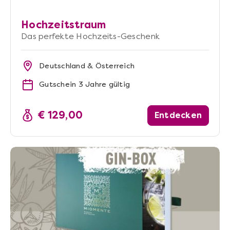
Hochzeitstraum
Das perfekte Hochzeits-Geschenk
Deutschland & Österreich
Gutschein 3 Jahre gültig
€ 129,00
Entdecken