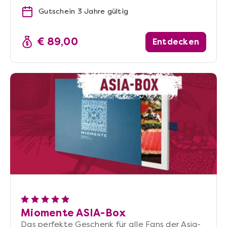
Gutschein 3 Jahre gültig
€ 89,00
Entdecken
Miomente ASIA-Box
Das perfekte Geschenk für alle Fans der Asia-