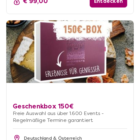
€ 99,00
Entdecken
Geschenkbox 150€
Freie Auswahl aus über 1.600 Events -
Regelmäßige Termine garantiert
Deutschland & Österreich