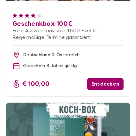
Geschenkbox 100€
Freie Auswahl aus über 1.600 Events -
Regelmäßige Termine garantiert
Deutschland & Österreich
Gutschein 3 Jahre gültig
€ 100,00
Entdecken