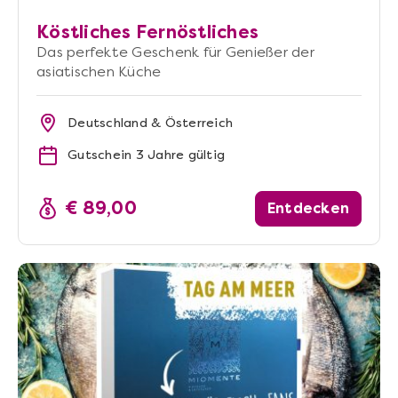
Köstliches Fernöstliches
Das perfekte Geschenk für Genießer der
asiatischen Küche
Deutschland & Österreich
Gutschein 3 Jahre gültig
€ 89,00
Entdecken