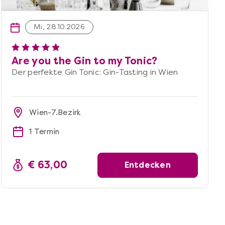
Mi, 28.10.2026
Are you the Gin to my Tonic?
Der perfekte Gin Tonic: Gin-Tasting in Wien
Wien-7.Bezirk
1 Termin
€ 63,00
Entdecken