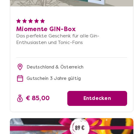
Miomente GIN-Box
Das perfekte Geschenk für alle Gin-
Enthusiasten und Tonic-Fans
Deutschland & Österreich
Gutschein 3 Jahre gültig
€ 85,00
Entdecken