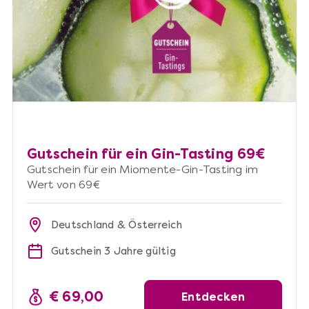
Gutschein für ein Gin-Tasting 69€
Gutschein für ein Miomente-Gin-Tasting im
Wert von 69€
Deutschland & Österreich
Gutschein 3 Jahre gültig
€ 69,00
Entdecken