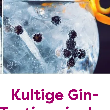
Kultige Gin-