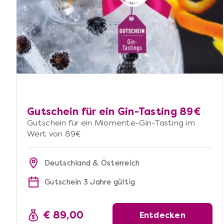
Gutschein für ein Gin-Tasting 89€
Gutschein für ein Miomente-Gin-Tasting im
Wert von 89€
Deutschland & Österreich
Gutschein 3 Jahre gültig
€ 89,00
Entdecken