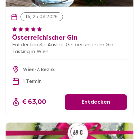
Di, 25.08.2026
Österreichischer Gin
Entdecken Sie Austro-Gin bei unserem Gin-
Tasting in Wien
Wien-7.Bezirk
1 Termin
€ 63,00
Entdecken