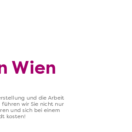
in Wien
rstellung und die Arbeit
 führen wir Sie nicht nur
eren und sich bei einem
dt kosten!