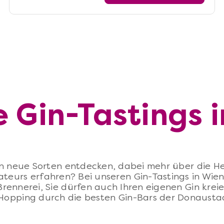
 Gin-Tastings 
en neue Sorten entdecken, dabei mehr über die He
ateurs erfahren? Bei unseren Gin-Tastings in Wien
rennerei, Sie dürfen auch Ihren eigenen Gin krei
Hopping durch die besten Gin-Bars der Donausta