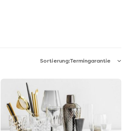
Sortierung: