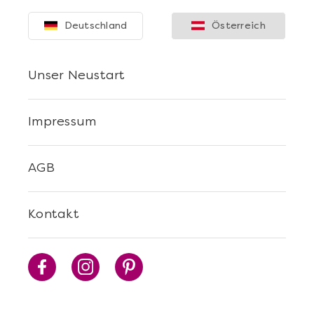
Deutschland
Österreich
Unser Neustart
Impressum
AGB
Kontakt