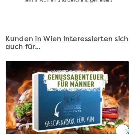
Termin wählen und Geschenk genießen!
Kunden in Wien interessierten sich
auch für...