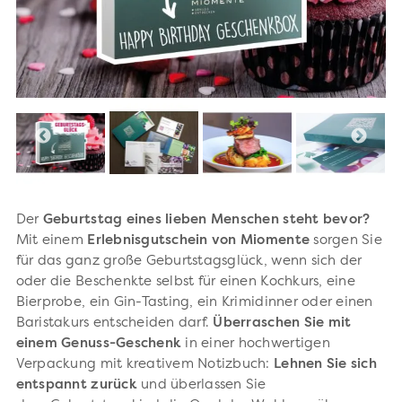
Der
Geburtstag eines lieben Menschen steht bevor?
Mit einem
Erlebnisgutschein von Miomente
sorgen Sie
für das ganz große Geburtstagsglück, wenn sich der
oder die Beschenkte selbst für einen Kochkurs, eine
Bierprobe, ein Gin-Tasting, ein Krimidinner oder einen
Baristakurs entscheiden darf.
Überraschen Sie mit
einem Genuss-Geschenk
in einer hochwertigen
Verpackung mit kreativem Notizbuch:
Lehnen Sie sich
entspannt zurück
und überlassen Sie