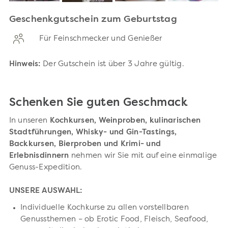
Geschenkgutschein zum Geburtstag
Für Feinschmecker und Genießer
Hinweis:
Der Gutschein ist über 3 Jahre gültig.
Schenken Sie guten Geschmack
In unseren
Kochkursen, Weinproben, kulinarischen
Stadtführungen, Whisky- und Gin-Tastings,
Backkursen, Bierproben und Krimi- und
Erlebnisdinnern
nehmen wir Sie mit auf eine einmalige
Genuss-Expedition.
UNSERE AUSWAHL:
Individuelle Kochkurse zu allen vorstellbaren
Genussthemen – ob Erotic Food, Fleisch, Seafood,