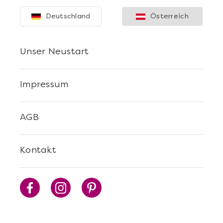
Deutschland
Österreich
Unser Neustart
Impressum
AGB
Kontakt