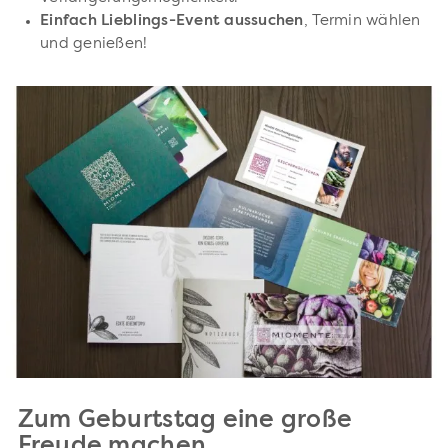
Einfach Lieblings-Event aussuchen
, Termin wählen
und genießen!
Zum Geburtstag eine große
Freude machen