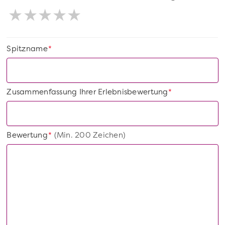
Spitzname
*
Zusammenfassung Ihrer Erlebnisbewertung
*
Bewertung
(Min. 200 Zeichen)
*