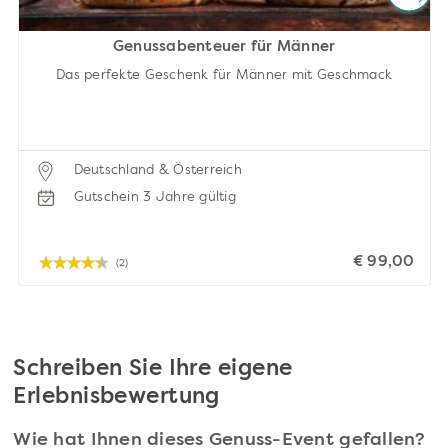
Genussabenteuer für Männer
Das perfekte Geschenk für Männer mit Geschmack
Deutschland & Österreich
Gutschein 3 Jahre gültig
€ 99,00
(2)
Schreiben Sie Ihre eigene
Erlebnisbewertung
Wie hat Ihnen dieses Genuss-Event gefallen?