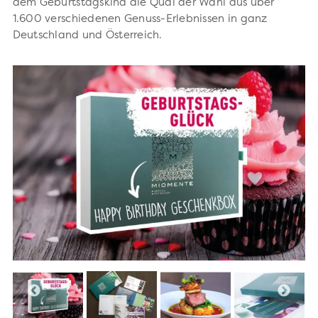
dem Geburtstagskind die Qual der Wahl aus über
1.600 verschiedenen Genuss-Erlebnissen in ganz
Deutschland und Österreich.