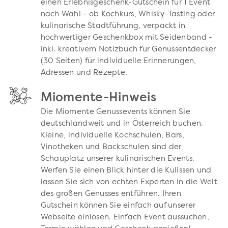
einen Erlebnisgeschenk-Gutschein für 1 Event
nach Wahl - ob Kochkurs, Whisky-Tasting oder
kulinarische Stadtführung, verpackt in
hochwertiger Geschenkbox mit Seidenband -
inkl. kreativem Notizbuch für Genussentdecker
(30 Seiten) für individuelle Erinnerungen,
Adressen und Rezepte.
Miomente-Hinweis
Die Miomente Genussevents können Sie
deutschlandweit und in Österreich buchen.
Kleine, individuelle Kochschulen, Bars,
Vinotheken und Backschulen sind der
Schauplatz unserer kulinarischen Events.
Werfen Sie einen Blick hinter die Kulissen und
lassen Sie sich von echten Experten in die Welt
des großen Genusses entführen. Ihren
Gutschein können Sie einfach auf unserer
Webseite einlösen. Einfach Event aussuchen,