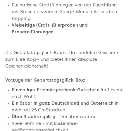
Kulinarische Stadtführungen von der Kutschfahrt
mit Brunch bis zum 5-Gänge-Menü mit Location-
Hopping
Vielseitige (Craft-)Bierproben und
Brauereiführungen
Die Geburtstagsglück-Box ist das perfekte Geschenk
zum Ehrentag - und bietet Ihnen absolute
Geschenksicherheit!
Vorzüge der Geburtstagsglück-Box:
Einmaliger Erlebnisgeschenk-Gutschein
für 1 Event
nach Wahl.
Einlösbar in ganz Deutschland und Österreich
in
mehr als 25 Großstädten.
Über 3 Jahre gültig
- frei übertragbar.
Viele Termine - mit kostenloser
Verlängerungsmöglichkeit.