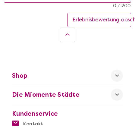
0 / 200
Erlebnisbewertung absc
Shop
Die Miomente Städte
Kundenservice
Kontakt