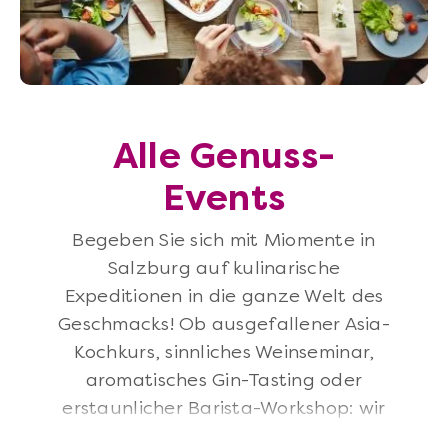
Alle Genuss-
Events
Begeben Sie sich mit Miomente in
Salzburg auf kulinarische
Expeditionen in die ganze Welt des
Geschmacks! Ob ausgefallener Asia-
Kochkurs, sinnliches Weinseminar,
aromatisches Gin-Tasting oder
erstaunlicher Barista-Workshop: wir
öffnen Horizonte und bringen Sie