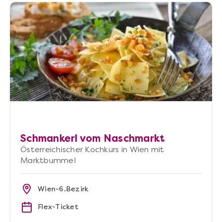
Schmankerl vom Naschmarkt
Österreichischer Kochkurs in Wien mit
Marktbummel
Wien-6.Bezirk
Flex-Ticket