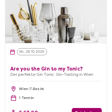
Mi, 28.10.2026
Are you the Gin to my Tonic?
Der perfekte Gin Tonic: Gin-Tasting in Wien
Wien-7.Bezirk
1 Termin