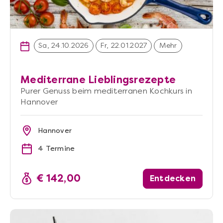
Sa, 24.10.2026
Fr, 22.01.2027
Mehr
Mediterrane Lieblingsrezepte
Purer Genuss beim mediterranen Kochkurs in
Hannover
Hannover
4 Termine
€ 142,00
Entdecken