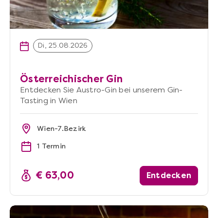
Di, 25.08.2026
Österreichischer Gin
Entdecken Sie Austro-Gin bei unserem Gin-
Tasting in Wien
Wien-7.Bezirk
1 Termin
€ 63,00
Entdecken