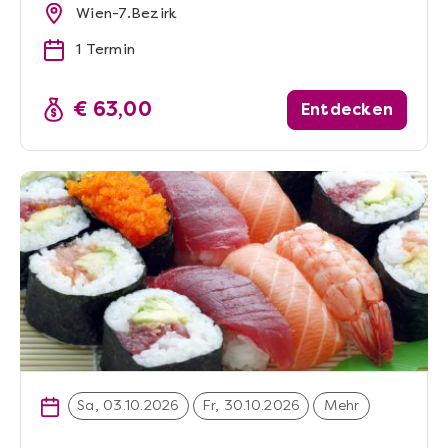
Wien-7.Bezirk
1 Termin
€ 63,00
Entdecken
Sa, 03.10.2026
Fr, 30.10.2026
Mehr