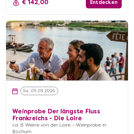
€ 142,00
Entdecken
Sa, 05.09.2026
Weinprobe Der längste Fluss
Frankreichs - Die Loire
ca. 8 Weine von der Loire – Weinprobe in
Bochum