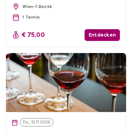
Wien-7.Bezirk
1 Termin
€ 75,00
Entdecken
Do, 12.11.2026