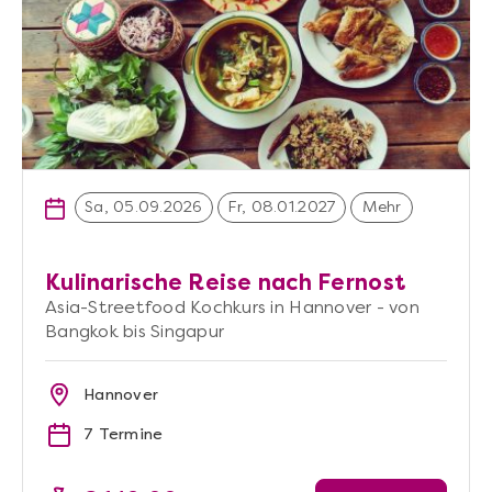
Sa, 05.09.2026
Fr, 08.01.2027
Mehr
Kulinarische Reise nach Fernost
Asia-Streetfood Kochkurs in Hannover - von
Bangkok bis Singapur
Hannover
7 Termine