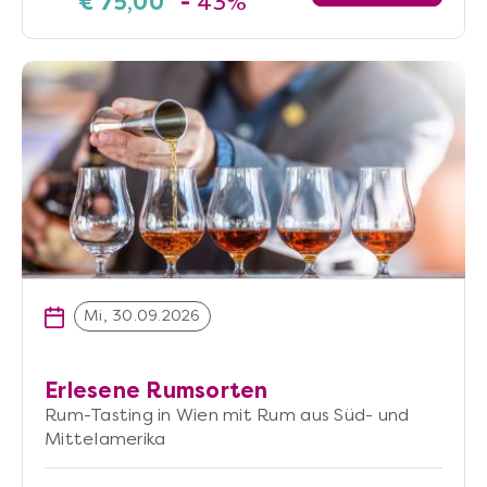
€ 75,00
-
43%
Mi, 30.09.2026
Erlesene Rumsorten
Rum-Tasting in Wien mit Rum aus Süd- und
Mittelamerika