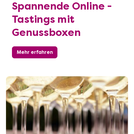
Spannende Online -
Tastings mit
Genussboxen
Mehr erfahren