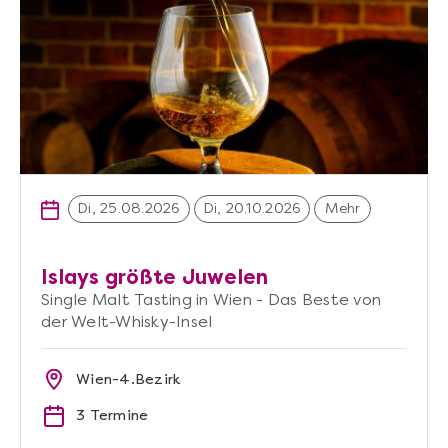
Di, 25.08.2026
Di, 20.10.2026
Mehr
Islays größte Juwelen
Single Malt Tasting in Wien - Das Beste von
der Welt-Whisky-Insel
Wien-4.Bezirk
3 Termine