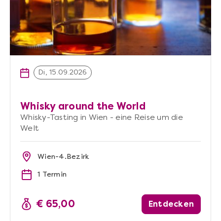
Di, 15.09.2026
Whisky around the World
Whisky-Tasting in Wien - eine Reise um die
Welt
Wien-4.Bezirk
1 Termin
€ 65,00
Entdecken