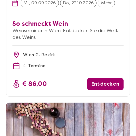
Mi, 09.09.2026
Do, 22.10.2026
Mehr
So schmeckt Wein
Weinseminar in Wien: Entdecken Sie die Welt
des Weins
Wien-2. Bezirk
4 Termine
€ 86,00
Entdecken