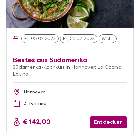
Fr, 05.02.2027
Fr, 05.03.2027
Mehr
Bestes aus Südamerika
Südamerika-Kochkurs in Hannover: La Cocina
Latina
Hannover
3 Termine
€ 142,00
Entdecken